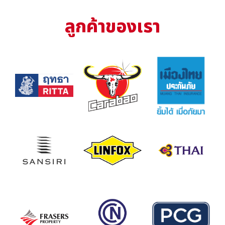
ลูกค้าของเรา