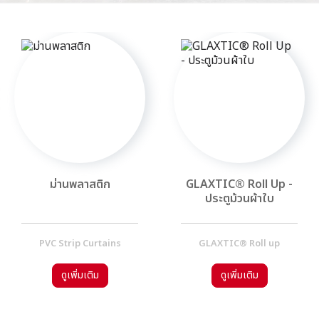
ม่านพลาสติก
GLAXTIC® Roll Up -
ประตูม้วนผ้าใบ
PVC Strip Curtains
GLAXTIC® Roll up
ดูเพิ่มเติม
ดูเพิ่มเติม