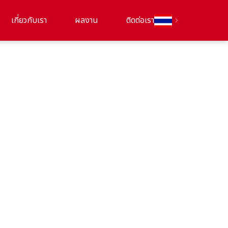
เกี่ยวกับเรา
ผลงาน
ติดต่อเรา
chevron_right