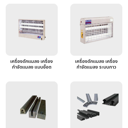
รวมหมวดสินค้า
เครื่องดักแมลง เครื่อง
เครื่องดักแมลง เครื่อง
กำจัดแมลง แบบช็อต
กำจัดแมลง ระบบกาว