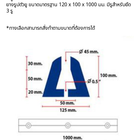
ยางรูปตัวยู ขนาดมาตรฐาน 120 x 100 x 1000 มม. มีรูสำหรับยึด
3 รู
*ทางเลือกสามารถสั่งทำตามขนาดที่ต้องการได้