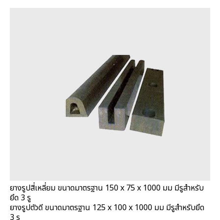
ยางรูปสี่เหลี่ยม ขนาดมาตรฐาน 150 x 75 x 1000 มม มีรูสำหรับ
ยึด 3 รู
ยางรูปตัวดี ขนาดมาตรฐาน 125 x 100 x 1000 มม มีรูสำหรับยึด
3 รู