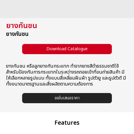
รวมหมวดสินค้า
ยางกันชน
ยางกันชน
Download Catalogue
ยางกันชน หรือลูกยางกันกระแทก ทำจากยางสีดำธรรมชาติใช้
สำหรับป้องกันการกระแทกในระหว่างรถถอยเข้าที่ขนถ่ายสินค้า มี
ให้เลือกหลายรูปแบบ ทั้งแบบสี่เหลี่ยมผืนผ้า รูปตัวยู และรูปตัวดี มี
ทั้งขนาดมาตรฐานและสั่งผลิตตามความต้องการ
ขอใบเสนอราคา
Features