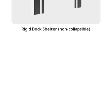
Rigid Dock Shelter (non-collapsible)