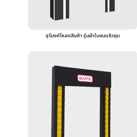
อุโมงค์โหลดสินค้า รุ่นผ้าใบชนแล้วยุบ