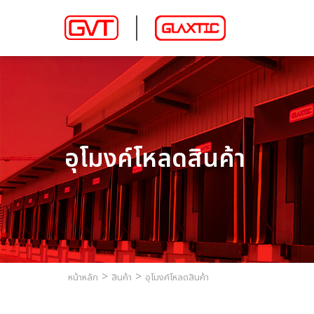
อุโมงค์โหลดสินค้า
หน้าหลัก
สินค้า
อุโมงค์โหลดสินค้า