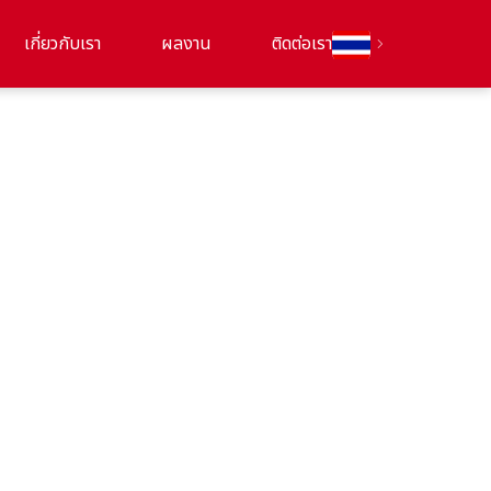
เกี่ยวกับเรา
ผลงาน
ติดต่อเรา
chevron_right