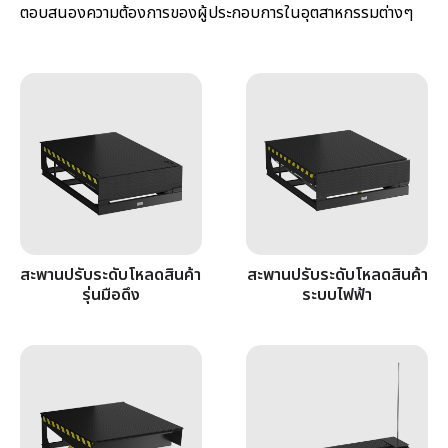
ตอบสนองความต้องการของผู้ประกอบการในอุตสาหกรรมต่างๆ
รวมหมวดสินค้า
สะพานปรับระดับโหลดสินค้า
สะพานปรับระดับโหลดสินค้า
รุ่นมือดึง
ระบบไฟฟ้า