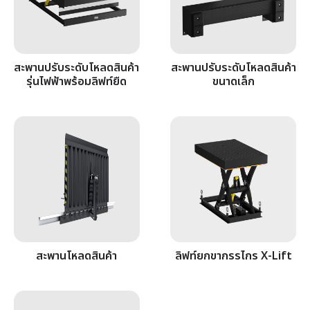
สะพานปรับระดับโหลดสินค้า
สะพานปรับระดับโหลดสินค้า
รุ่นไฟฟ้าพร้อมลิฟท์ยืด
ขนาดเล็ก
สะพานโหลดสินค้า
ลิฟท์ยกขากรรไกร X-Lift